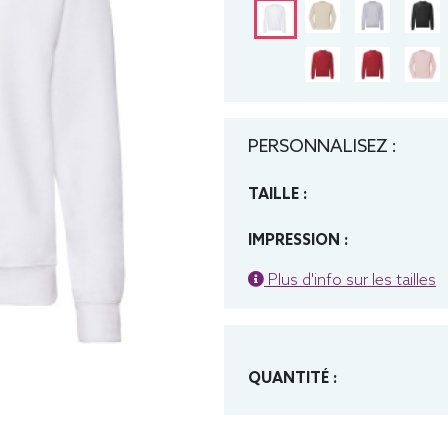
PERSONNALISEZ :
TAILLE :
IMPRESSION :
Plus d'info sur les tailles
QUANTITÉ :