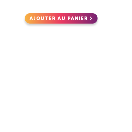
AJOUTER AU PANIER