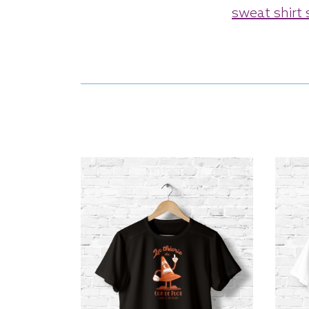
sweat shirt