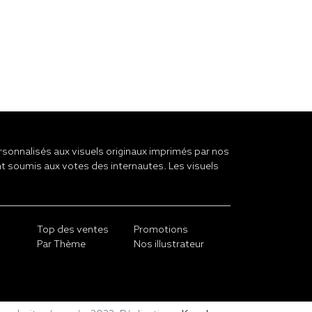
onnalisés aux visuels originaux imprimés par nos
t soumis aux votes des internautes. Les visuels
Top des ventes
Promotions
Par Thème
Nos illustrateur