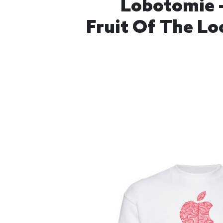
Lobotomie -
Fruit Of The Lo