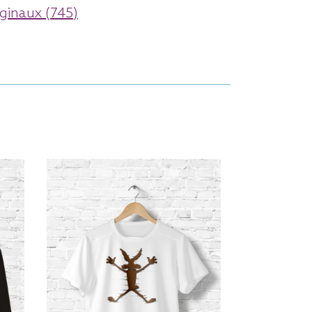
ginaux (745)