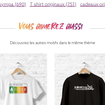
 sympa (690)
T shirt originaux (751)
cadeaux ori
Vous aimerez aussi
Découvrez les autres motifs dans le même thème