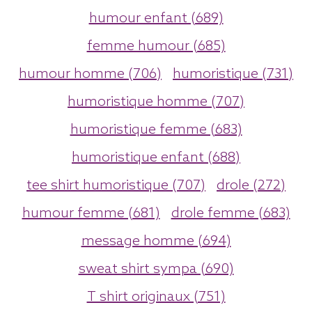
humour enfant (689)
femme humour (685)
humour homme (706)
humoristique (731)
humoristique homme (707)
humoristique femme (683)
humoristique enfant (688)
tee shirt humoristique (707)
drole (272)
humour femme (681)
drole femme (683)
message homme (694)
sweat shirt sympa (690)
T shirt originaux (751)