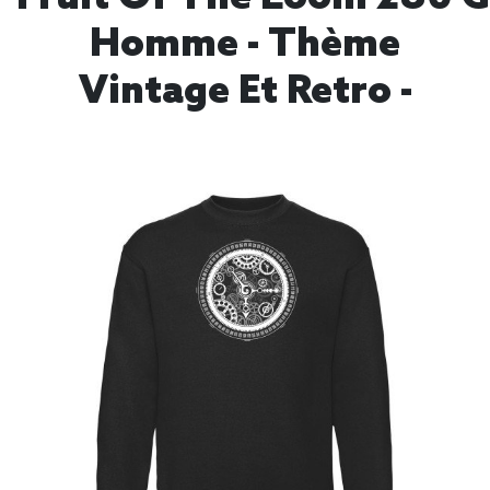
Homme - Thème
Vintage Et Retro -