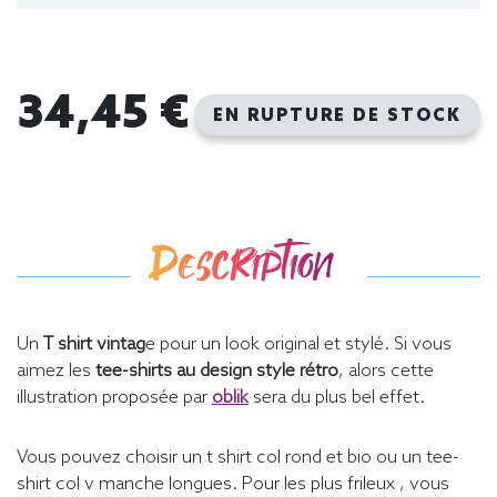
34,45 €
EN RUPTURE DE STOCK
Description
Un
T shirt vintag
e pour un look original et stylé. Si vous
aimez les
tee-shirts au design style rétro
, alors cette
illustration proposée par
oblik
sera du plus bel effet.
Vous pouvez choisir un t shirt col rond et bio ou un tee-
shirt col v manche longues. Pour les plus frileux , vous