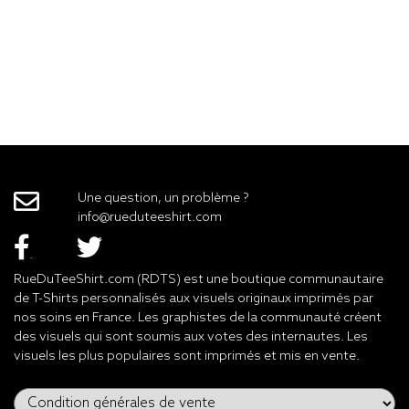
Une question, un problème ?
info@rueduteeshirt.com
RueDuTeeShirt.com (RDTS) est une boutique communautaire
de T-Shirts personnalisés aux visuels originaux imprimés par
nos soins en France. Les graphistes de la communauté créent
des visuels qui sont soumis aux votes des internautes. Les
visuels les plus populaires sont imprimés et mis en vente.