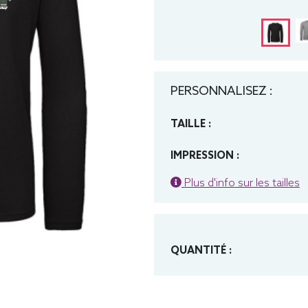
PERSONNALISEZ :
TAILLE :
IMPRESSION :
Plus d'info sur les tailles
QUANTITÉ :