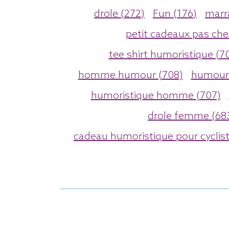
drole (272)
Fun (176)
marr
petit cadeaux pas che
tee shirt humoristique (7
homme humour (708)
humour 
humoristique homme (707)
drole femme (68
cadeau humoristique pour cyclist