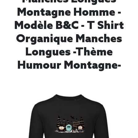
Montagne Homme -
Modèle B&C - T Shirt
Organique Manches
Longues -thème
Humour Montagne-