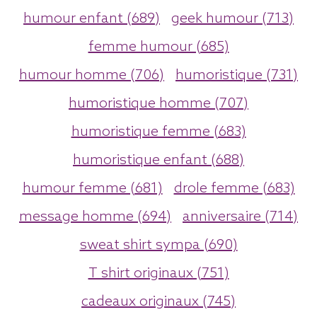
humour enfant (689)
geek humour (713)
femme humour (685)
humour homme (706)
humoristique (731)
humoristique homme (707)
humoristique femme (683)
humoristique enfant (688)
humour femme (681)
drole femme (683)
message homme (694)
anniversaire (714)
sweat shirt sympa (690)
T shirt originaux (751)
cadeaux originaux (745)