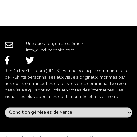
Une question, un problème ?
info@rueduteeshirt.com
RueDuTeeShirt.com (RDTS) est une boutique communautaire
de T-Shirts personnalisés aux visuels originaux imprimés par
nos soins en France. Les graphistes de la communauté créent
des visuels qui sont soumis aux votes des internautes. Les
visuels les plus populaires sont imprimés et mis en vente.