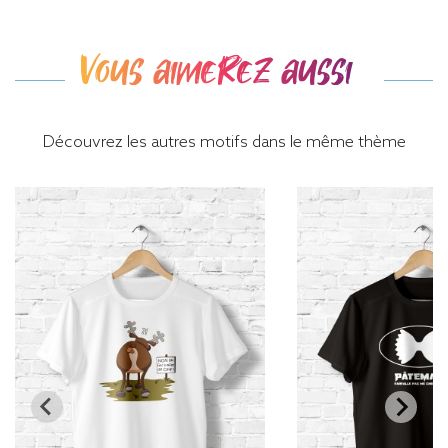
Vous aimerez aussi
Découvrez les autres motifs dans le même thème