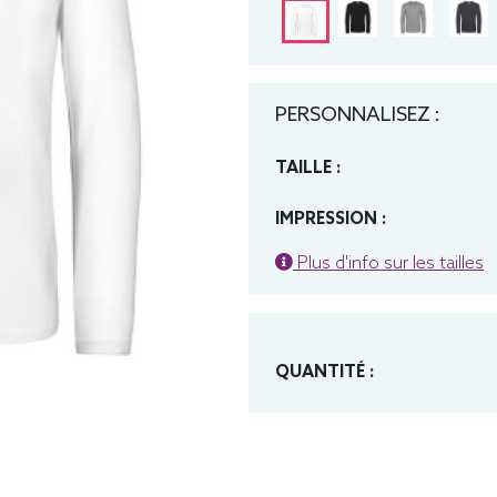
PERSONNALISEZ :
TAILLE :
IMPRESSION :
Plus d'info sur les tailles
QUANTITÉ :