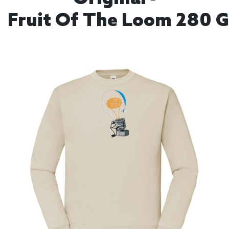
Fruit Of The Loom 280 