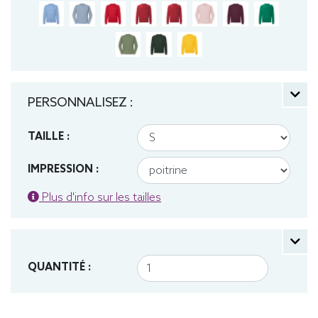
PERSONNALISEZ :
TAILLE :
IMPRESSION :
Plus d'info sur les tailles
QUANTITÉ :