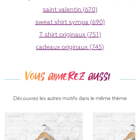
saint valentin (670)
sweat shirt sympa (690)
T shirt originaux (751)
cadeaux originaux (745)
Vous aimerez aussi
Découvrez les autres motifs dans le même thème