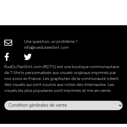
Une question, un problème ?
info@rueduteeshirt.com
RueDuTeeShirt.com (RDTS) est une boutique communautaire
de T-Shirts personnalisés aux visuels originaux imprimés par
nos soins en France. Les graphistes de la communauté créent
des visuels qui sont soumis aux votes des internautes. Les
visuels les plus populaires sont imprimés et mis en vente.