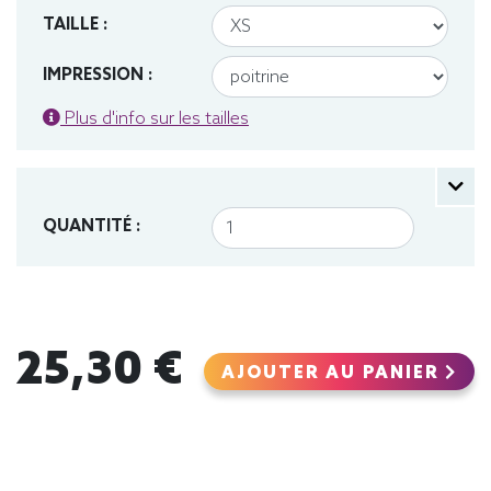
TAILLE :
IMPRESSION :
Plus d'info sur les tailles
QUANTITÉ :
25,30 €
AJOUTER AU PANIER