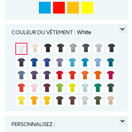
COULEUR DU VÊTEMENT :
White
PERSONNALISEZ :