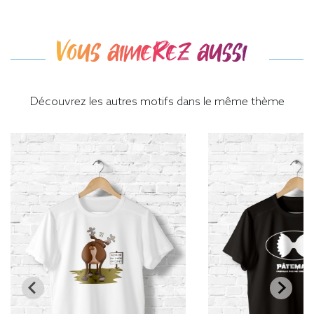
Vous aimerez aussi
Découvrez les autres motifs dans le même thème