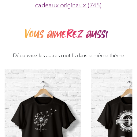
cadeaux originaux (745)
Vous aimerez aussi
Découvrez les autres motifs dans le même thème