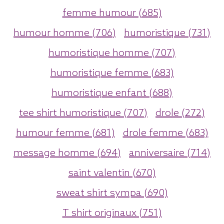
femme humour (685)
humour homme (706)
humoristique (731)
humoristique homme (707)
humoristique femme (683)
humoristique enfant (688)
tee shirt humoristique (707)
drole (272)
humour femme (681)
drole femme (683)
message homme (694)
anniversaire (714)
saint valentin (670)
sweat shirt sympa (690)
T shirt originaux (751)