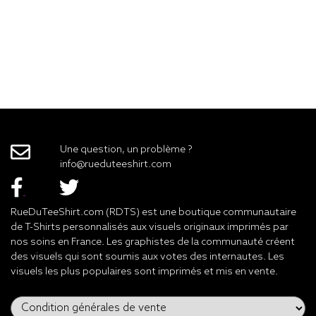
Une question, un problème ?
info@rueduteeshirt.com
RueDuTeeShirt.com (RDTS) est une boutique communautaire
de T-Shirts personnalisés aux visuels originaux imprimés par
nos soins en France. Les graphistes de la communauté créent
des visuels qui sont soumis aux votes des internautes. Les
visuels les plus populaires sont imprimés et mis en vente.