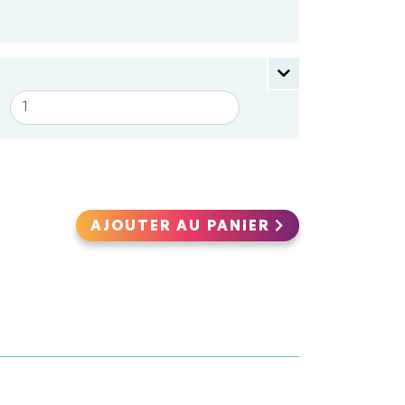
AJOUTER AU PANIER