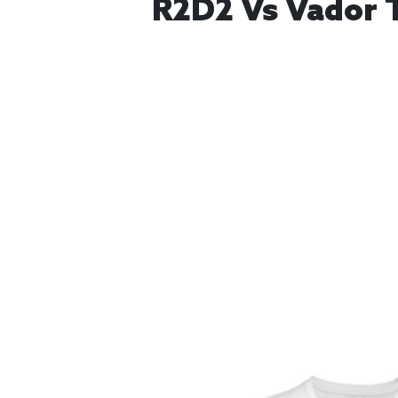
R2D2 Vs Vador 