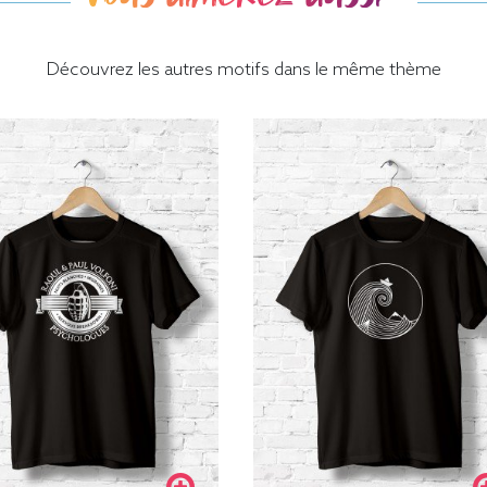
Découvrez les autres motifs dans le même thème