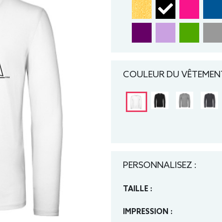
COULEUR DU VÊTEMENT
PERSONNALISEZ :
TAILLE :
IMPRESSION :