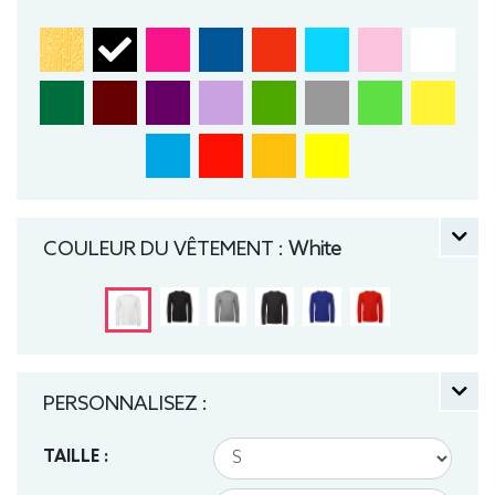
COULEUR DU VÊTEMENT :
White
PERSONNALISEZ :
TAILLE :