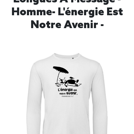
Homme- L'énergie Est
Notre Avenir -