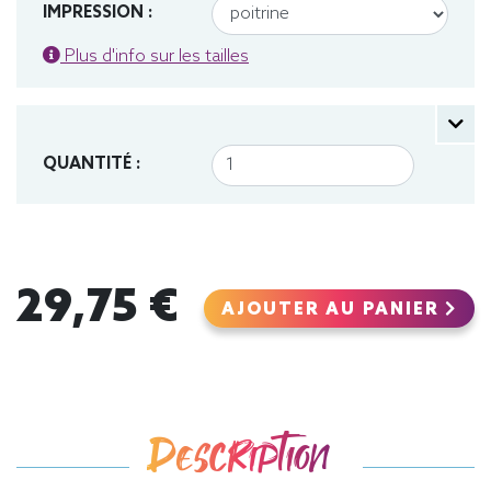
IMPRESSION :
Plus d'info sur les tailles
QUANTITÉ :
29,75 €
AJOUTER AU PANIER
Description