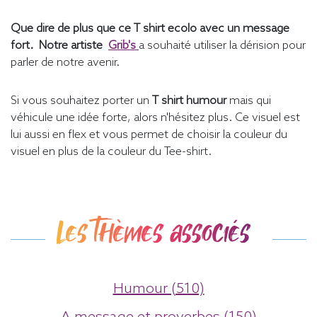
Que dire de plus que ce T shirt ecolo avec un message
fort. Notre artiste
Grib's
a souhaité utiliser la dérision pour
parler de notre avenir.
Si vous souhaitez porter un
T shirt humour
mais qui
véhicule une idée forte, alors n'hésitez plus. Ce visuel est
lui aussi en flex et vous permet de choisir la couleur du
visuel en plus de la couleur du Tee-shirt.
Les thèmes associés
Humour (510)