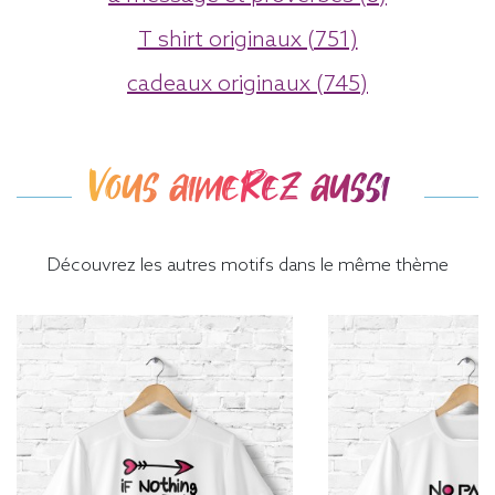
T shirt originaux (751)
cadeaux originaux (745)
Vous aimerez aussi
Découvrez les autres motifs dans le même thème