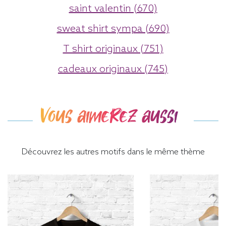
saint valentin (670)
sweat shirt sympa (690)
T shirt originaux (751)
cadeaux originaux (745)
Vous aimerez aussi
Découvrez les autres motifs dans le même thème