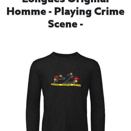
Homme - Playing Crime
Scene -