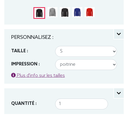
PERSONNALISEZ :
TAILLE :
IMPRESSION :
Plus d'info sur les tailles
QUANTITÉ :