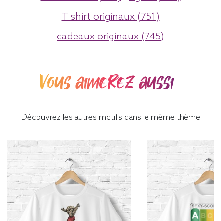
T shirt originaux (751)
cadeaux originaux (745)
Vous aimerez aussi
Découvrez les autres motifs dans le même thème