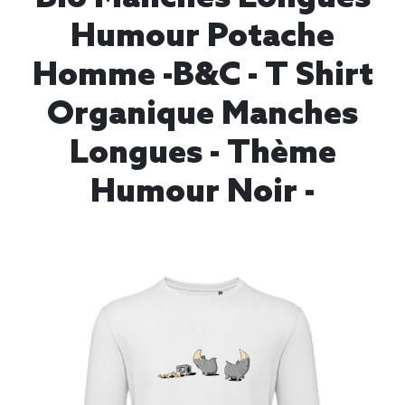
Humour Potache
Homme -B&C - T Shirt
Organique Manches
Longues - Thème
Humour Noir -