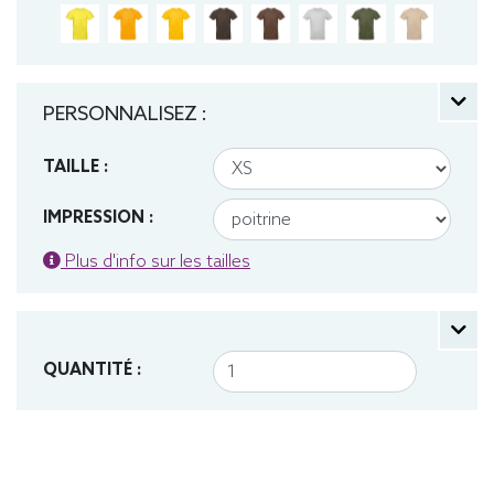
PERSONNALISEZ :
TAILLE :
IMPRESSION :
Plus d'info sur les tailles
QUANTITÉ :