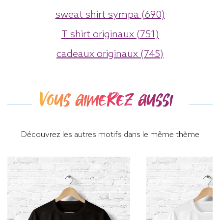
sweat shirt sympa (690)
T shirt originaux (751)
cadeaux originaux (745)
Vous aimerez aussi
Découvrez les autres motifs dans le même thème