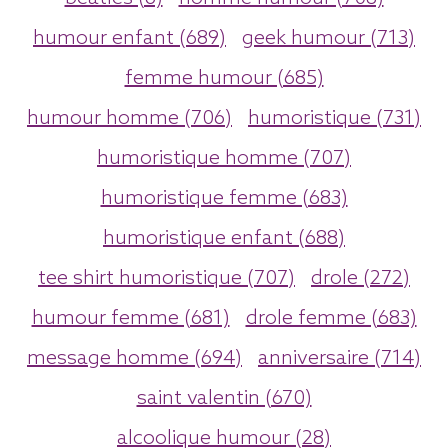
humour enfant (689)
geek humour (713)
femme humour (685)
humour homme (706)
humoristique (731)
humoristique homme (707)
humoristique femme (683)
humoristique enfant (688)
tee shirt humoristique (707)
drole (272)
humour femme (681)
drole femme (683)
message homme (694)
anniversaire (714)
saint valentin (670)
alcoolique humour (28)