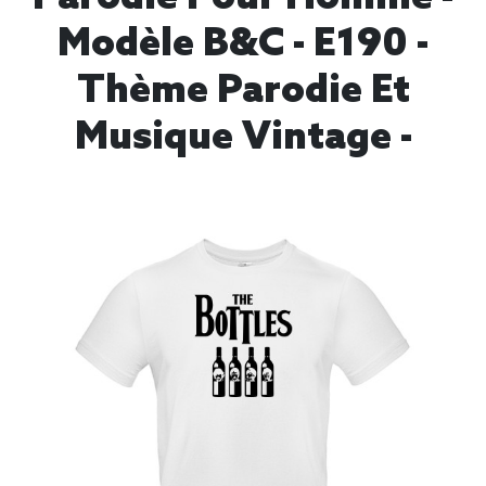
Modèle B&C - E190 -
Thème Parodie Et
Musique Vintage -