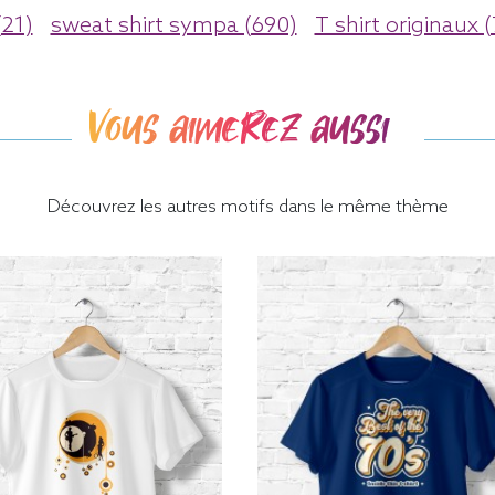
(21)
sweat shirt sympa (690)
T shirt originaux 
Vous aimerez aussi
Découvrez les autres motifs dans le même thème