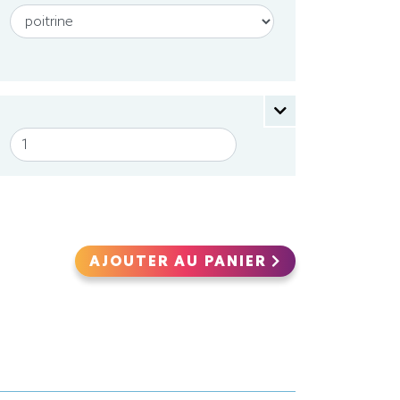
AJOUTER AU PANIER