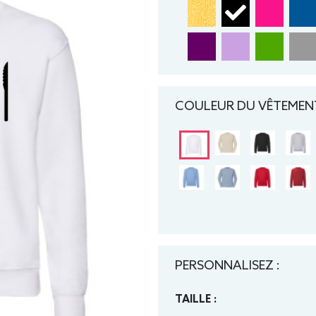
COULEUR DU VÊTEMENT
PERSONNALISEZ :
TAILLE :