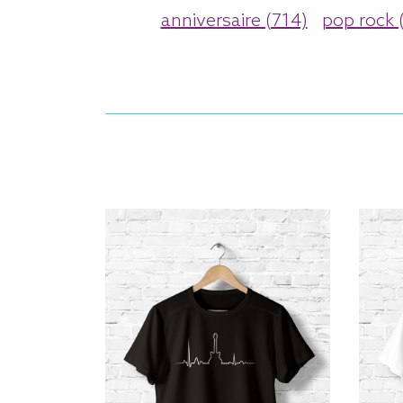
anniversaire (714)
pop rock 