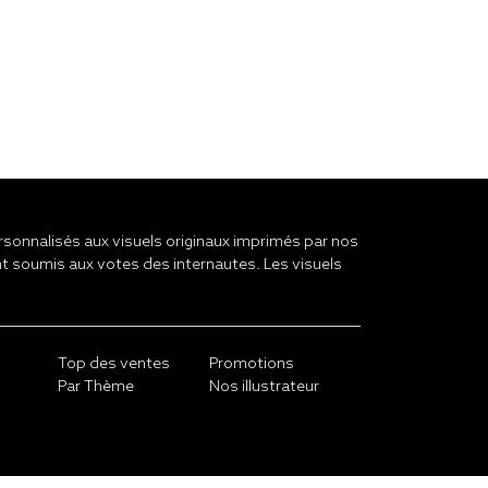
onnalisés aux visuels originaux imprimés par nos
t soumis aux votes des internautes. Les visuels
Top des ventes
Promotions
Par Thème
Nos illustrateur