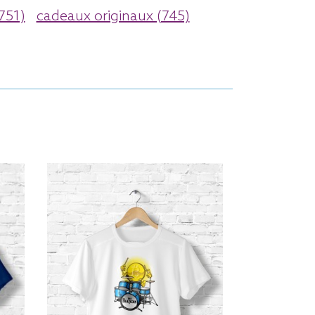
(751)
cadeaux originaux (745)