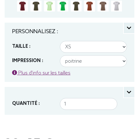
PERSONNALISEZ :
TAILLE :
IMPRESSION :
Plus d'info sur les tailles
QUANTITÉ :