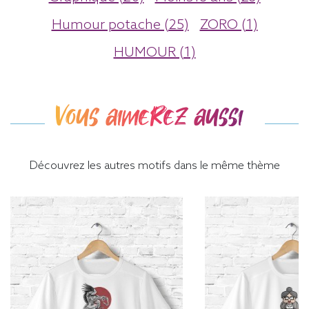
Humour potache (25)
ZORO (1)
HUMOUR (1)
Vous aimerez aussi
Découvrez les autres motifs dans le même thème