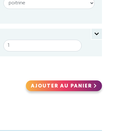
AJOUTER AU PANIER