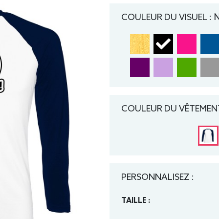
COULEUR DU VISUEL :
N
COULEUR DU VÊTEMENT
PERSONNALISEZ :
TAILLE :