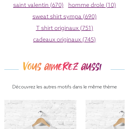
saint valentin (670)
homme drole (10)
sweat shirt sympa (690)
T shirt originaux (751)
cadeaux originaux (745)
Vous aimerez aussi
Découvrez les autres motifs dans le même thème