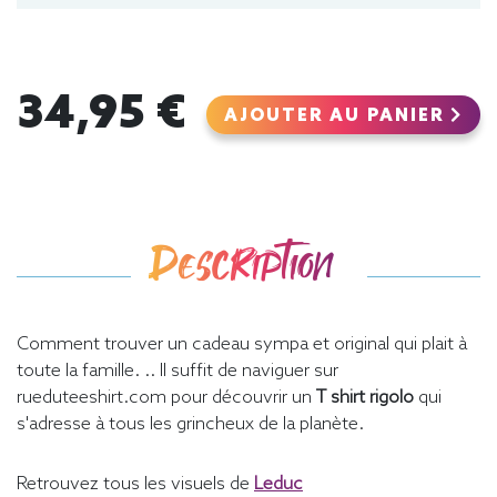
34,95 €
AJOUTER AU PANIER
Description
Comment trouver un cadeau sympa et original qui plait à
toute la famille. .. Il suffit de naviguer sur
rueduteeshirt.com pour découvrir un
T shirt rigolo
qui
s'adresse à tous les grincheux de la planète.
Retrouvez tous les visuels de
Leduc