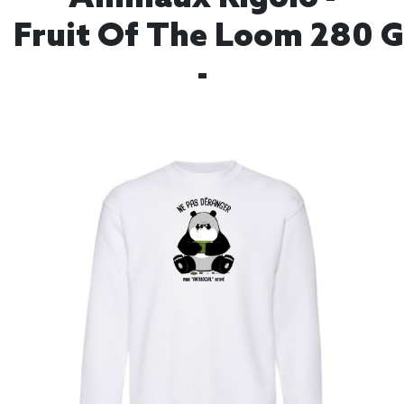
Fruit Of The Loom 280 
-