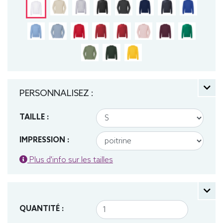
PERSONNALISEZ :
TAILLE :
IMPRESSION :
Plus d'info sur les tailles
QUANTITÉ :