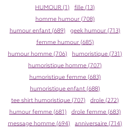
HUMOUR (1)
fille (13)
homme humour (708)
humour enfant (689)
geek humour (713)
femme humour (685)
humour homme (706)
humoristique (731)
humoristique homme (707)
humoristique femme (683)
humoristique enfant (688)
tee shirt humoristique (707)
drole (272)
humour femme (681)
drole femme (683)
message homme (694)
anniversaire (714)