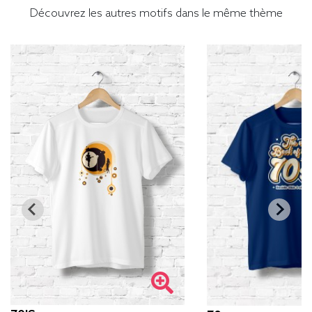
Découvrez les autres motifs dans le même thème