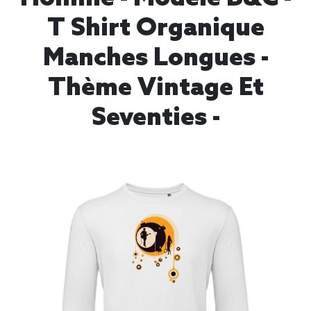
T Shirt Organique
Manches Longues -
Thème Vintage Et
Seventies -