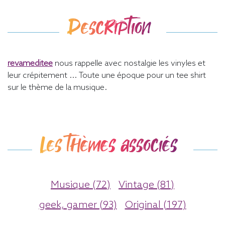
Description
revameditee
nous rappelle avec nostalgie les vinyles et
leur crépitement ... Toute une époque pour un tee shirt
sur le thème de la musique.
Les thèmes associés
Musique (72)
Vintage (81)
geek, gamer (93)
Original (197)