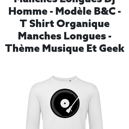
Homme - Modèle B&C -
T Shirt Organique
Manches Longues -
Thème Musique Et Geek