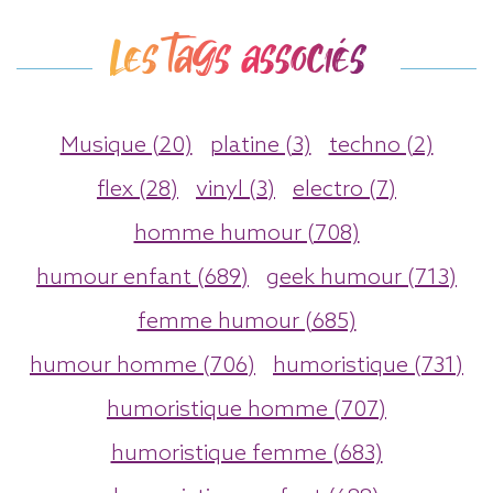
Les tags associés
Musique (20)
platine (3)
techno (2)
flex (28)
vinyl (3)
electro (7)
homme humour (708)
humour enfant (689)
geek humour (713)
femme humour (685)
humour homme (706)
humoristique (731)
humoristique homme (707)
humoristique femme (683)