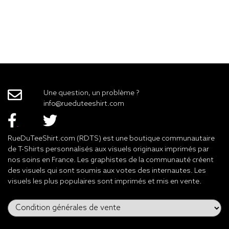
Une question, un problème ?
info@rueduteeshirt.com
RueDuTeeShirt.com (RDTS) est une boutique communautaire
de T-Shirts personnalisés aux visuels originaux imprimés par
nos soins en France. Les graphistes de la communauté créent
des visuels qui sont soumis aux votes des internautes. Les
visuels les plus populaires sont imprimés et mis en vente.