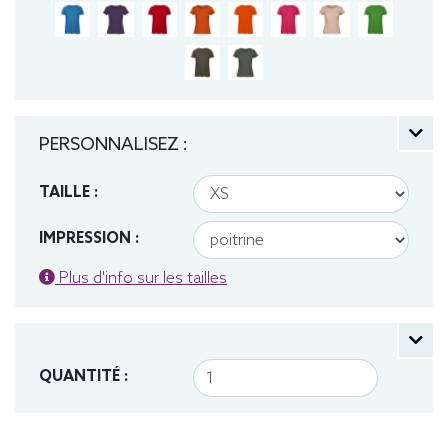
PERSONNALISEZ :
TAILLE :
IMPRESSION :
Plus d'info sur les tailles
QUANTITÉ :