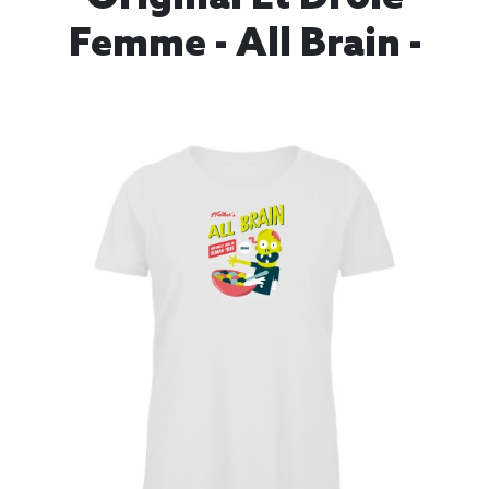
Femme - All Brain -