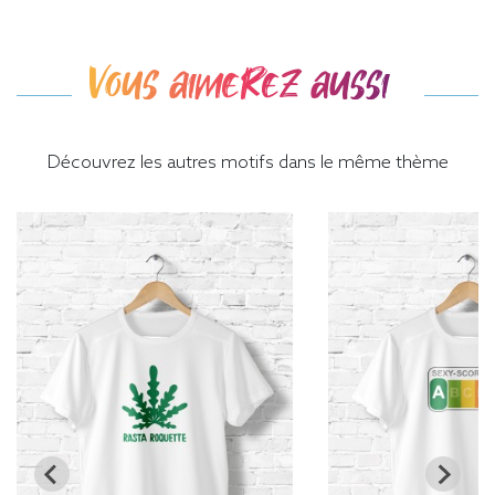
Vous aimerez aussi
Découvrez les autres motifs dans le même thème