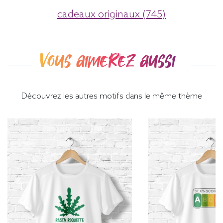
cadeaux originaux (745)
Vous aimerez aussi
Découvrez les autres motifs dans le même thème