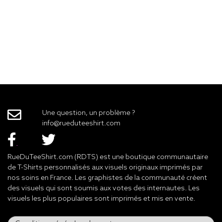
Une question, un problème ?
info@rueduteeshirt.com
RueDuTeeShirt.com (RDTS) est une boutique communautaire
de T-Shirts personnalisés aux visuels originaux imprimés par
nos soins en France. Les graphistes de la communauté créent
des visuels qui sont soumis aux votes des internautes. Les
visuels les plus populaires sont imprimés et mis en vente.