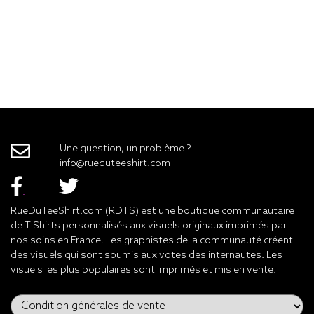
Une question, un problème ?
info@rueduteeshirt.com
RueDuTeeShirt.com (RDTS) est une boutique communautaire
de T-Shirts personnalisés aux visuels originaux imprimés par
nos soins en France. Les graphistes de la communauté créent
des visuels qui sont soumis aux votes des internautes. Les
visuels les plus populaires sont imprimés et mis en vente.