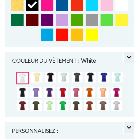
COULEUR DU VÊTEMENT :
White
PERSONNALISEZ :