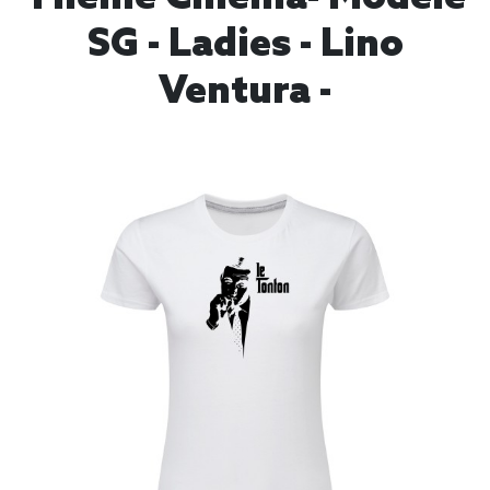
SG - Ladies - Lino
Ventura -