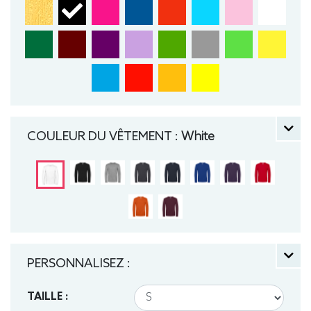
COULEUR DU VÊTEMENT :
White
PERSONNALISEZ :
TAILLE :