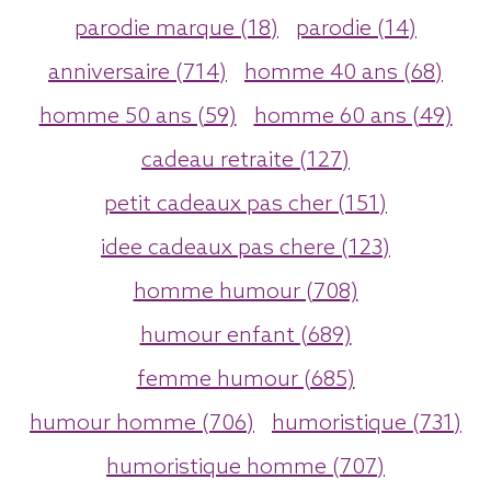
parodie marque (18)
parodie (14)
anniversaire (714)
homme 40 ans (68)
homme 50 ans (59)
homme 60 ans (49)
cadeau retraite (127)
petit cadeaux pas cher (151)
idee cadeaux pas chere (123)
homme humour (708)
humour enfant (689)
femme humour (685)
humour homme (706)
humoristique (731)
humoristique homme (707)