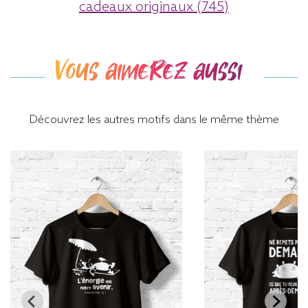
cadeaux originaux (745)
Vous aimerez aussi
Découvrez les autres motifs dans le même thème