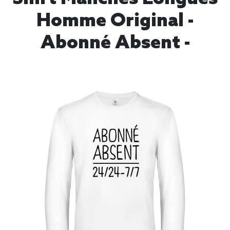
Homme Original -
Abonné Absent -