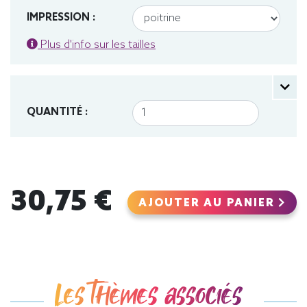
IMPRESSION :
Plus d'info sur les tailles
QUANTITÉ :
30,75 €
AJOUTER AU PANIER
Les thèmes associés