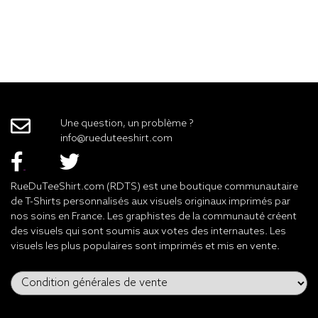
Une question, un problème ?
info@rueduteeshirt.com
RueDuTeeShirt.com (RDTS) est une boutique communautaire
de T-Shirts personnalisés aux visuels originaux imprimés par
nos soins en France. Les graphistes de la communauté créent
des visuels qui sont soumis aux votes des internautes. Les
visuels les plus populaires sont imprimés et mis en vente.