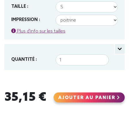
TAILLE :
IMPRESSION :
Plus d'info sur les tailles
QUANTITÉ :
35,15 €
AJOUTER AU PANIER