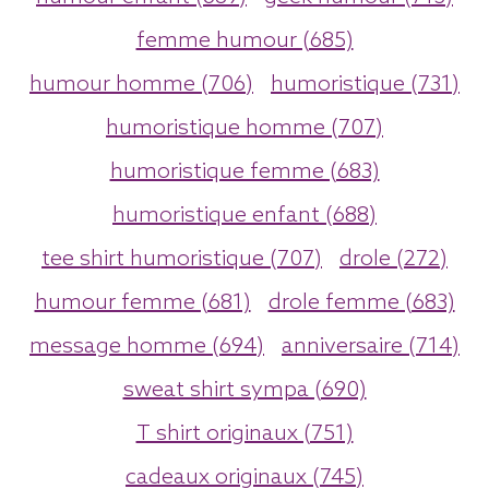
femme humour (685)
humour homme (706)
humoristique (731)
humoristique homme (707)
humoristique femme (683)
humoristique enfant (688)
tee shirt humoristique (707)
drole (272)
humour femme (681)
drole femme (683)
message homme (694)
anniversaire (714)
sweat shirt sympa (690)
T shirt originaux (751)
cadeaux originaux (745)