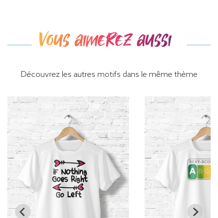
Vous aimerez aussi
Découvrez les autres motifs dans le même thème