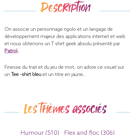
Description
On associe un personnage rigolo et un langage de
développement majeur des applications internet et web
et nous obtenons un T shirt geek absolu présenté par
Patrol
.
Finesse du trait et du jeu de mot, on adore ce visuel sur
un
Tee -shirt bleu
et un titre en jaune.
Les thèmes associés
Humour (510)
Flex and floc (306)