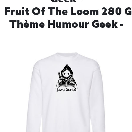
Fruit Of The Loom 280 G
Thème Humour Geek -