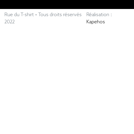
Rue du T-shirt • Tous droits réservés
Réalisation :
2022
Kapehos