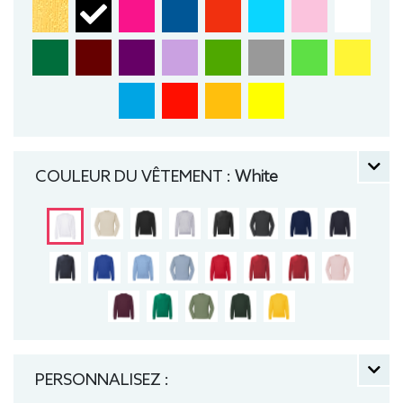
COULEUR DU VÊTEMENT :
White
PERSONNALISEZ :