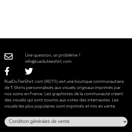
Une question, un problème ?
info@rueduteeshirt.com
RueDuTeeShirt.com (RDTS) est une boutique communautaire
de T-Shirts personnalisés aux visuels originaux imprimés par
nos soins en France. Les graphistes de la communauté créent
des visuels qui sont soumis aux votes des internautes. Les
visuels les plus populaires sont imprimés et mis en vente.