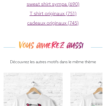
sweat shirt sympa (690)
T shirt originaux (751)
cadeaux originaux (745)
Vous aimerez aussi
Découvrez les autres motifs dans le même thème