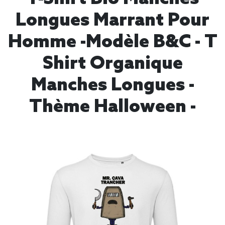
Longues Marrant Pour
Homme -modèle B&C - T
Shirt Organique
Manches Longues -
Thème Halloween -