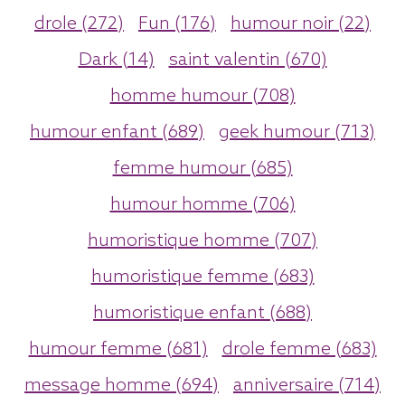
drole (272)
Fun (176)
humour noir (22)
Dark (14)
saint valentin (670)
homme humour (708)
humour enfant (689)
geek humour (713)
femme humour (685)
humour homme (706)
humoristique homme (707)
humoristique femme (683)
humoristique enfant (688)
humour femme (681)
drole femme (683)
message homme (694)
anniversaire (714)