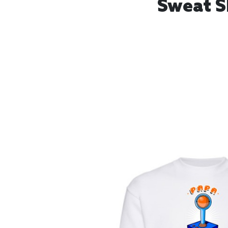
Sweat S