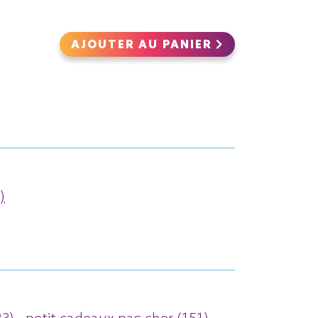
AJOUTER AU PANIER
)