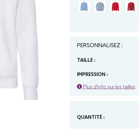
PERSONNALISEZ :
TAILLE :
IMPRESSION :
Plus d'info sur les tailles
QUANTITÉ :