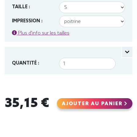
TAILLE :
IMPRESSION :
Plus d'info sur les tailles
QUANTITÉ :
35,15 €
AJOUTER AU PANIER