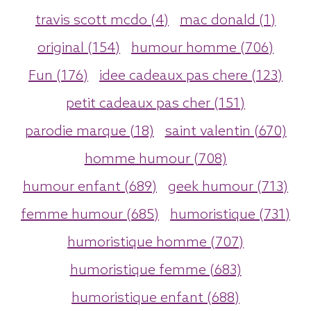
travis scott mcdo (4)
mac donald (1)
original (154)
humour homme (706)
Fun (176)
idee cadeaux pas chere (123)
petit cadeaux pas cher (151)
parodie marque (18)
saint valentin (670)
homme humour (708)
humour enfant (689)
geek humour (713)
femme humour (685)
humoristique (731)
humoristique homme (707)
humoristique femme (683)
humoristique enfant (688)