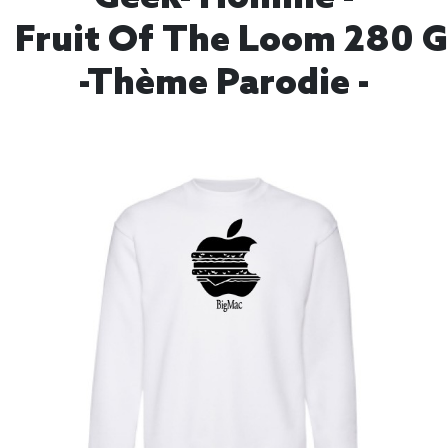
Fruit Of The Loom 280 
-thème Parodie -