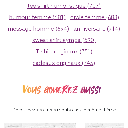
tee shirt humoristique (707)
humour femme (681)
drole femme (683)
message homme (694)
anniversaire (714)
sweat shirt sympa (690)
T shirt originaux (751)
cadeaux originaux (745)
Vous aimerez aussi
Découvrez les autres motifs dans le même thème