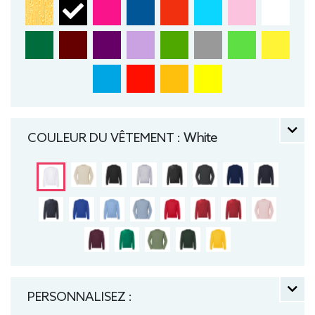
COULEUR DU VÊTEMENT :
White
PERSONNALISEZ :