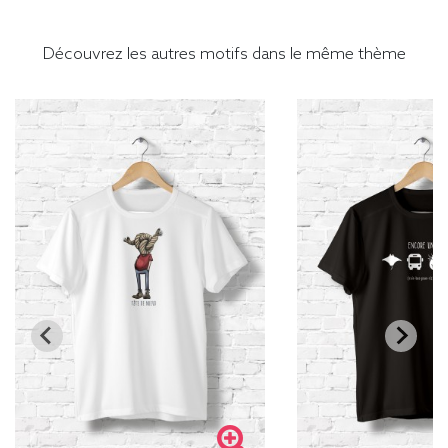
Découvrez les autres motifs dans le même thème