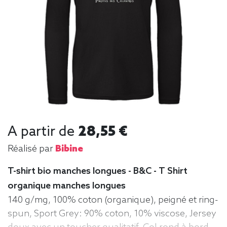
A partir de
28,55 €
Réalisé par
Bibine
T-shirt bio manches longues - B&C - T Shirt
organique manches longues
140 g/mg, 100% coton (organique), peigné et ring-
spun, Sport Grey: 90% coton, 10% viscose, Jersey