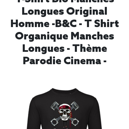
Longues Original
Homme -B&C - T Shirt
Organique Manches
Longues - Thème
Parodie Cinema -