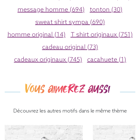
message homme (694)
tonton (30)
sweat shirt sympa (690)
homme original (14)
T shirt originaux (751)
cadeau original (73)
cadeaux originaux (745)
cacahuete (1)
Vous aimerez aussi
Découvrez les autres motifs dans le même thème