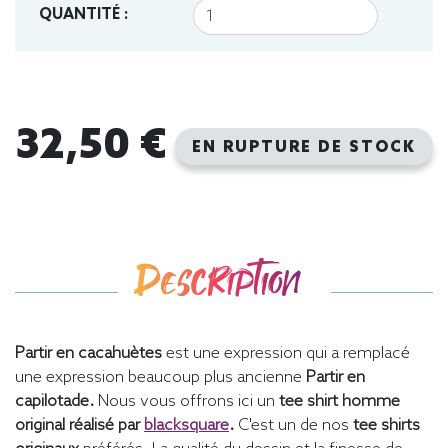
QUANTITÉ :
32,50 €
EN RUPTURE DE STOCK
Description
Partir en cacahuètes
est une expression qui a remplacé
une expression beaucoup plus ancienne
Partir en
capilotade.
Nous vous offrons ici un
tee shirt homme
original
réalisé par
blacksquare
.
C'est un de nos
tee shirts