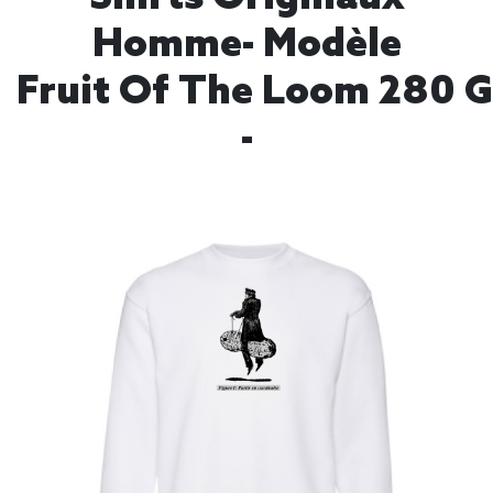
Homme- Modèle
Fruit Of The Loom 280 
-