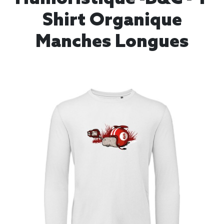
Shirt Organique
Manches Longues