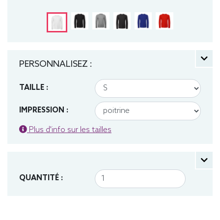
PERSONNALISEZ :
TAILLE :
IMPRESSION :
Plus d'info sur les tailles
QUANTITÉ :