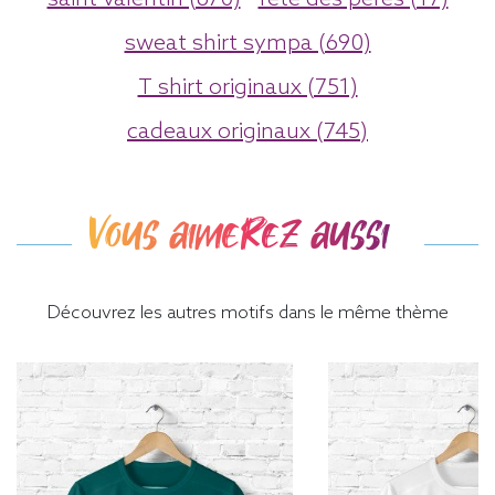
sweat shirt sympa (690)
T shirt originaux (751)
cadeaux originaux (745)
Vous aimerez aussi
Découvrez les autres motifs dans le même thème