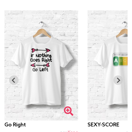
Go Right
SEXY-SCORE