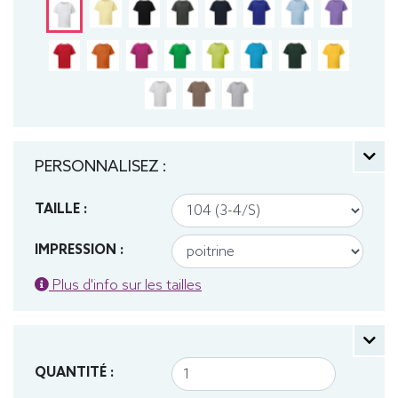
PERSONNALISEZ :
TAILLE :
IMPRESSION :
Plus d'info sur les tailles
QUANTITÉ :