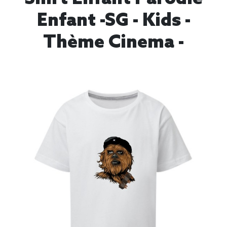
Enfant -SG - Kids -
Thème Cinema -