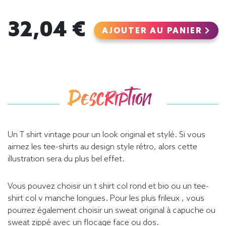
32,04 €
AJOUTER AU PANIER
Description
Un T shirt vintage pour un look original et stylé. Si vous
aimez les tee-shirts au design style rétro, alors cette
illustration sera du plus bel effet.
Vous pouvez choisir un t shirt col rond et bio ou un tee-
shirt col v manche longues. Pour les plus frileux , vous
pourrez également choisir un sweat original à capuche ou
sweat zippé avec un flocage face ou dos.