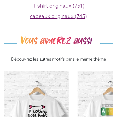
T shirt originaux (751)
cadeaux originaux (745)
Vous aimerez aussi
Découvrez les autres motifs dans le même thème