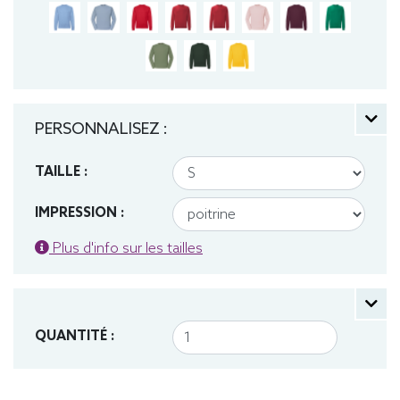
PERSONNALISEZ :
TAILLE :
IMPRESSION :
Plus d'info sur les tailles
QUANTITÉ :