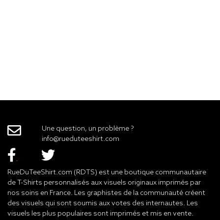
Une question, un problème ?
info@rueduteeshirt.com
RueDuTeeShirt.com (RDTS) est une boutique communautaire
de T-Shirts personnalisés aux visuels originaux imprimés par
nos soins en France. Les graphistes de la communauté créent
des visuels qui sont soumis aux votes des internautes. Les
visuels les plus populaires sont imprimés et mis en vente.