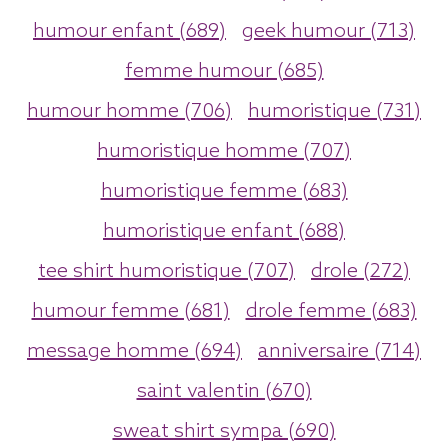
humour enfant (689)
geek humour (713)
femme humour (685)
humour homme (706)
humoristique (731)
humoristique homme (707)
humoristique femme (683)
humoristique enfant (688)
tee shirt humoristique (707)
drole (272)
humour femme (681)
drole femme (683)
message homme (694)
anniversaire (714)
saint valentin (670)
sweat shirt sympa (690)