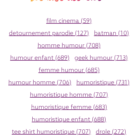
film cinema (59)
detournement parodie (127)
batman (10)
homme humour (708)
humour enfant (689)
geek humour (713)
femme humour (685)
humour homme (706)
humoristique (731)
humoristique homme (707)
humoristique femme (683)
humoristique enfant (688)
tee shirt humoristique (707)
drole (272)