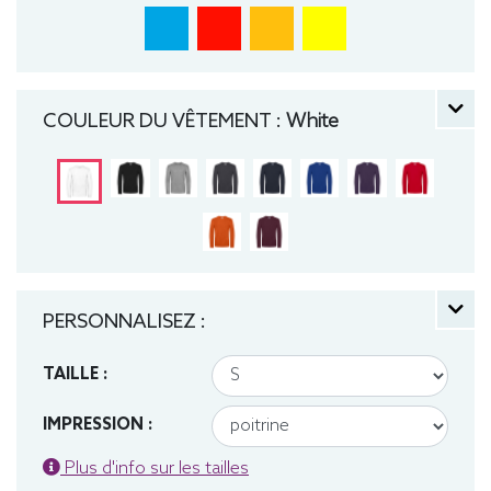
COULEUR DU VÊTEMENT :
White
PERSONNALISEZ :
TAILLE :
IMPRESSION :
Plus d'info sur les tailles