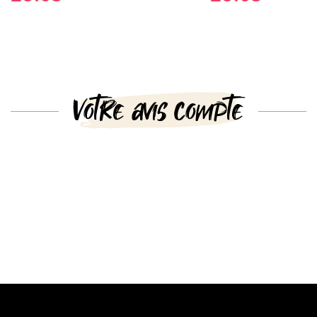
Votre avis compte