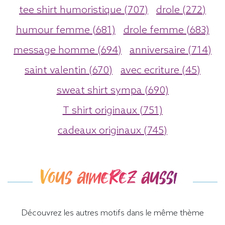
tee shirt humoristique (707)
drole (272)
humour femme (681)
drole femme (683)
message homme (694)
anniversaire (714)
saint valentin (670)
avec ecriture (45)
sweat shirt sympa (690)
T shirt originaux (751)
cadeaux originaux (745)
Vous aimerez aussi
Découvrez les autres motifs dans le même thème