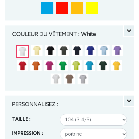
COULEUR DU VÊTEMENT :
White
PERSONNALISEZ :
TAILLE :
IMPRESSION :