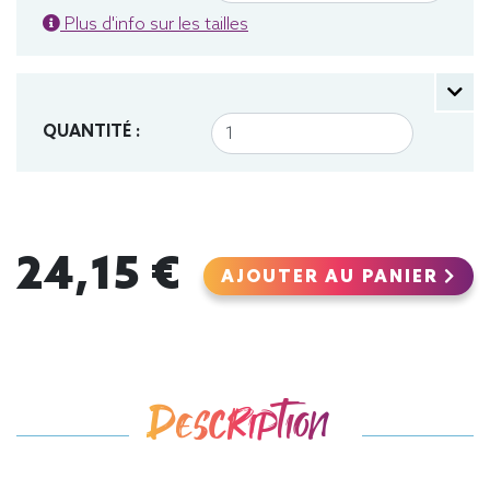
Plus d'info sur les tailles
QUANTITÉ :
24,15 €
AJOUTER AU PANIER
Description