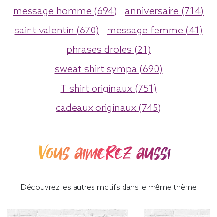
message homme (694)
anniversaire (714)
saint valentin (670)
message femme (41)
phrases droles (21)
sweat shirt sympa (690)
T shirt originaux (751)
cadeaux originaux (745)
Vous aimerez aussi
Découvrez les autres motifs dans le même thème