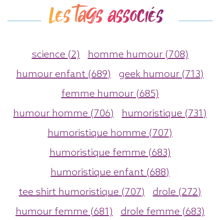
Les tags associés
science (2)
homme humour (708)
humour enfant (689)
geek humour (713)
femme humour (685)
humour homme (706)
humoristique (731)
humoristique homme (707)
humoristique femme (683)
humoristique enfant (688)
tee shirt humoristique (707)
drole (272)
humour femme (681)
drole femme (683)