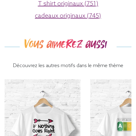
T shirt originaux (751)
cadeaux originaux (745)
Vous aimerez aussi
Découvrez les autres motifs dans le même thème