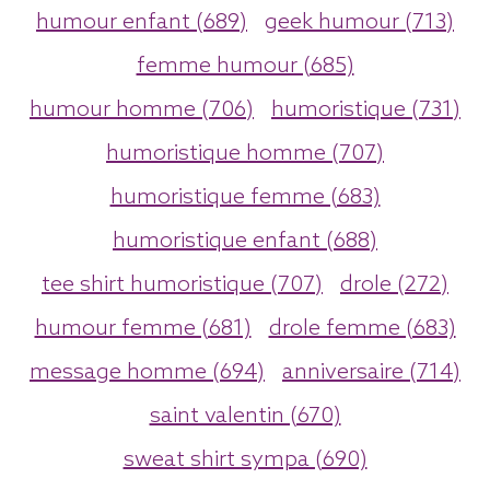
humour enfant (689)
geek humour (713)
femme humour (685)
humour homme (706)
humoristique (731)
humoristique homme (707)
humoristique femme (683)
humoristique enfant (688)
tee shirt humoristique (707)
drole (272)
humour femme (681)
drole femme (683)
message homme (694)
anniversaire (714)
saint valentin (670)
sweat shirt sympa (690)