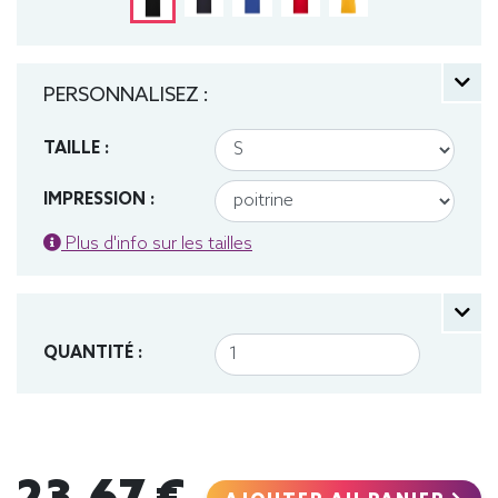
PERSONNALISEZ :
TAILLE :
IMPRESSION :
Plus d'info sur les tailles
QUANTITÉ :