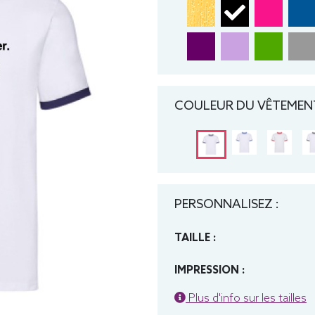
COULEUR DU VÊTEMENT
PERSONNALISEZ :
TAILLE :
IMPRESSION :
Plus d'info sur les tailles