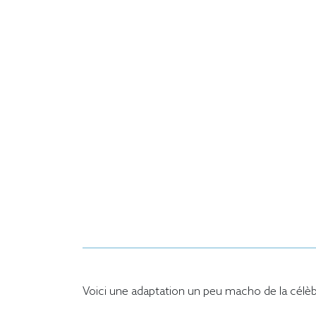
Voici une adaptation un peu macho de la cél