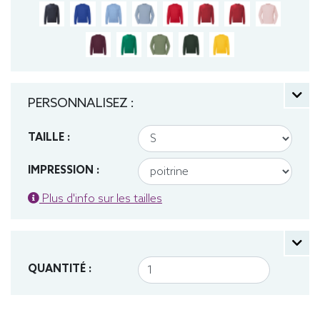
PERSONNALISEZ :
TAILLE :
IMPRESSION :
Plus d'info sur les tailles
QUANTITÉ :