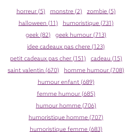
horreur (5)
monstre (2)
zombie (5)
halloween (11)
humoristique (731)
geek (82)
geek humour (713)
idee cadeaux pas chere (123)
petit cadeaux pas cher (151)
cadeau (15)
saint valentin (670)
homme humour (708)
humour enfant (689)
femme humour (685)
humour homme (706)
humoristique homme (707)
humoristique femme (683)