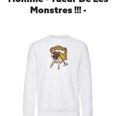
Monstres !!! -