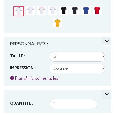
PERSONNALISEZ :
TAILLE :
IMPRESSION :
Plus d'info sur les tailles
QUANTITÉ :