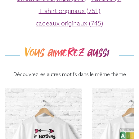
T shirt originaux (751)
cadeaux originaux (745)
Vous aimerez aussi
Découvrez les autres motifs dans le même thème