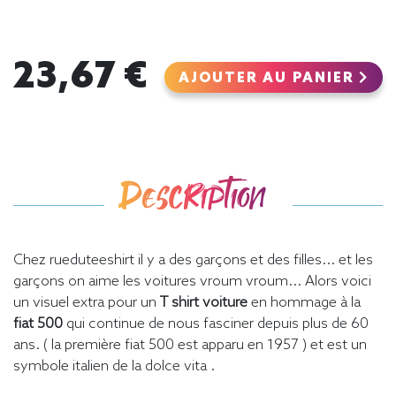
23,67 €
AJOUTER AU PANIER
Description
Chez rueduteeshirt il y a des garçons et des filles... et les
garçons on aime les voitures vroum vroum... Alors voici
un visuel extra pour un
T shirt voiture
en hommage à la
fiat 500
qui continue de nous fasciner depuis plus de 60
ans. ( la première fiat 500 est apparu en 1957 ) et est un
symbole italien de la dolce vita .