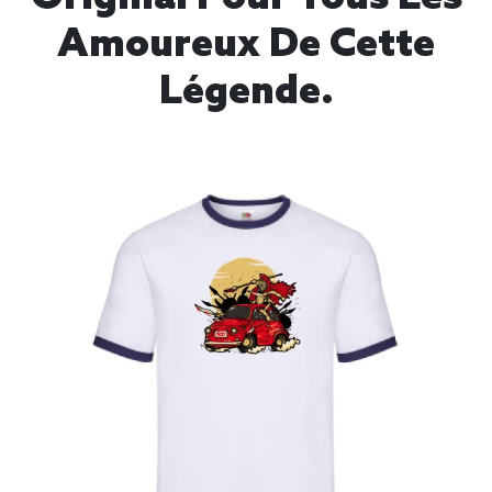
Amoureux De Cette
Légende.