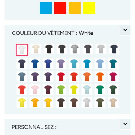
COULEUR DU VÊTEMENT :
White
PERSONNALISEZ :