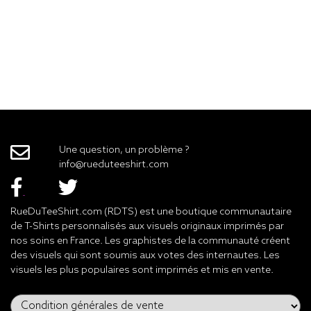
Une question, un problème ?
info@rueduteeshirt.com
RueDuTeeShirt.com (RDTS) est une boutique communautaire
de T-Shirts personnalisés aux visuels originaux imprimés par
nos soins en France. Les graphistes de la communauté créent
des visuels qui sont soumis aux votes des internautes. Les
visuels les plus populaires sont imprimés et mis en vente.