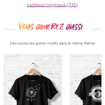
cadeaux originaux (745)
Vous aimerez aussi
Découvrez les autres motifs dans le même thème