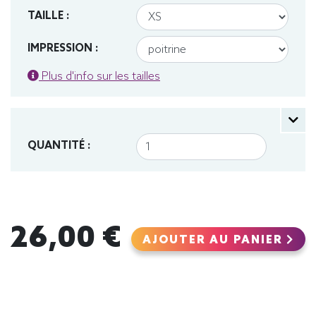
TAILLE :
IMPRESSION :
Plus d'info sur les tailles
QUANTITÉ :
26,00 €
AJOUTER AU PANIER