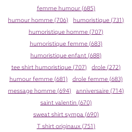
femme humour (685)
humour homme (706)
humoristique (731)
humoristique homme (707)
humoristique femme (683)
humoristique enfant (688)
tee shirt humoristique (707)
drole (272)
humour femme (681)
drole femme (683)
message homme (694)
anniversaire (714)
saint valentin (670)
sweat shirt sympa (690)
T shirt originaux (751)