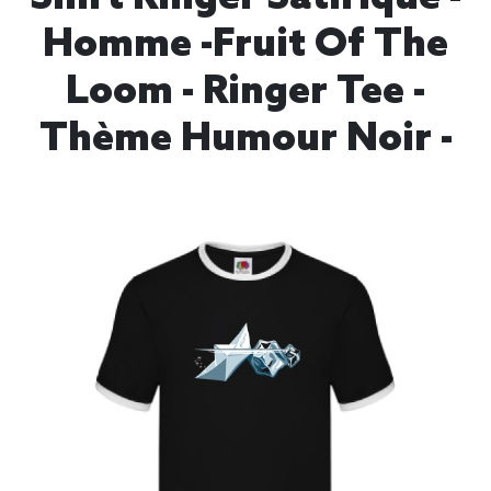
Homme -Fruit Of The
Loom - Ringer Tee -
Thème Humour Noir -