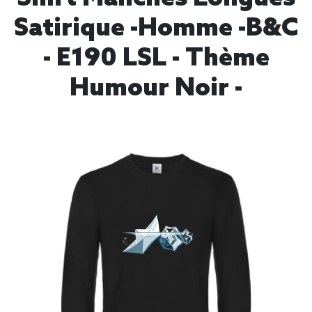
Satirique -Homme -B&C
- E190 LSL - Thème
Humour Noir -