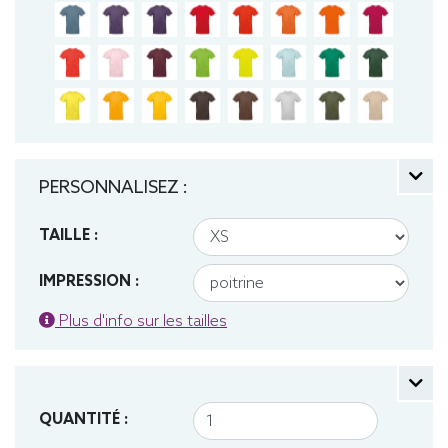
PERSONNALISEZ :
TAILLE :
IMPRESSION :
Plus d'info sur les tailles
QUANTITÉ :