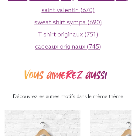
saint valentin (670)
sweat shirt sympa (690)
T shirt originaux (751)
cadeaux originaux (745)
Vous aimerez aussi
Découvrez les autres motifs dans le même thème