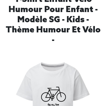
Humour Pour Enfant -
Modèle SG - Kids -
Thème Humour Et Vélo
-