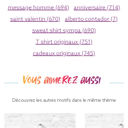
message homme (694)
anniversaire (714)
saint valentin (670)
alberto contador (7)
sweat shirt sympa (690)
T shirt originaux (751)
cadeaux originaux (745)
Vous aimerez aussi
Découvrez les autres motifs dans le même thème