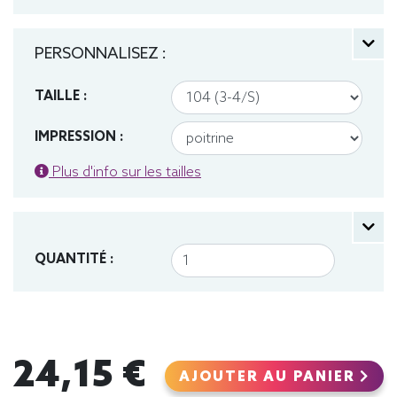
PERSONNALISEZ :
TAILLE :
IMPRESSION :
Plus d'info sur les tailles
QUANTITÉ :
24,15 €
AJOUTER AU PANIER