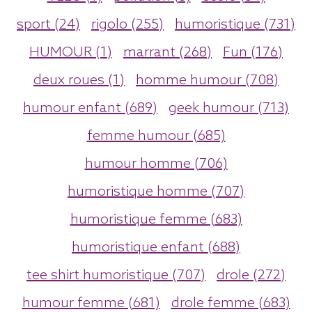
sport (24)
rigolo (255)
humoristique (731)
HUMOUR (1)
marrant (268)
Fun (176)
deux roues (1)
homme humour (708)
humour enfant (689)
geek humour (713)
femme humour (685)
humour homme (706)
humoristique homme (707)
humoristique femme (683)
humoristique enfant (688)
tee shirt humoristique (707)
drole (272)
humour femme (681)
drole femme (683)