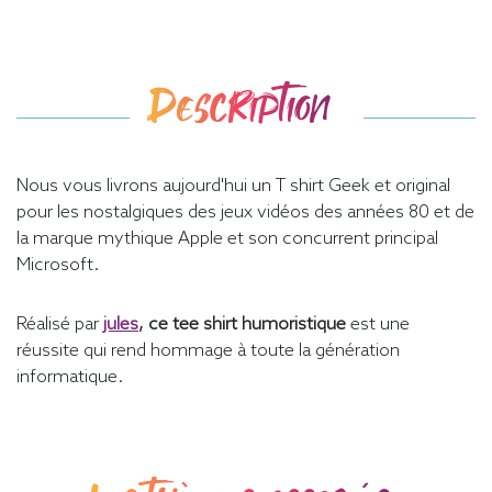
Description
Nous vous livrons aujourd'hui un T shirt Geek et original
pour les nostalgiques des jeux vidéos des années 80 et de
la marque mythique Apple et son concurrent principal
Microsoft.
Réalisé par
jules
, ce tee shirt humoristique
est une
réussite qui rend hommage à toute la génération
informatique.