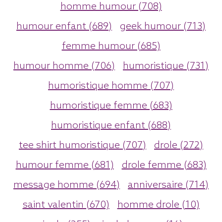
homme humour (708)
humour enfant (689)
geek humour (713)
femme humour (685)
humour homme (706)
humoristique (731)
humoristique homme (707)
humoristique femme (683)
humoristique enfant (688)
tee shirt humoristique (707)
drole (272)
humour femme (681)
drole femme (683)
message homme (694)
anniversaire (714)
saint valentin (670)
homme drole (10)