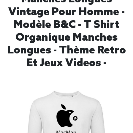
Vintage Pour Homme -
Modèle B&C - T Shirt
Organique Manches
Longues - Thème Retro
Et Jeux Videos -