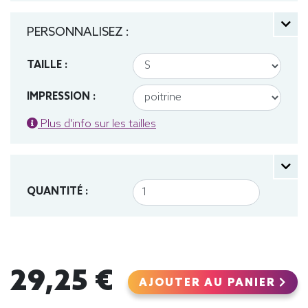
PERSONNALISEZ :
TAILLE :
IMPRESSION :
Plus d'info sur les tailles
QUANTITÉ :
29,25 €
AJOUTER AU PANIER