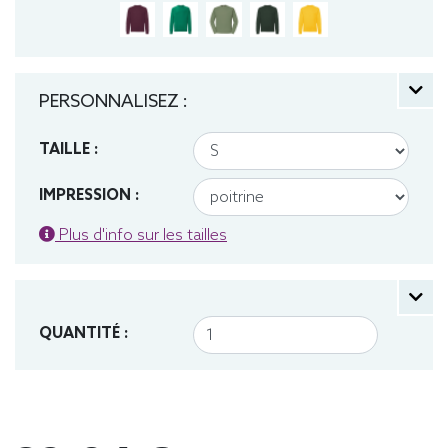
PERSONNALISEZ :
TAILLE :
IMPRESSION :
Plus d'info sur les tailles
QUANTITÉ :