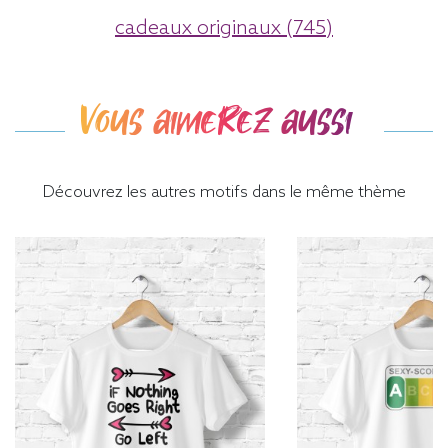
cadeaux originaux (745)
Vous aimerez aussi
Découvrez les autres motifs dans le même thème