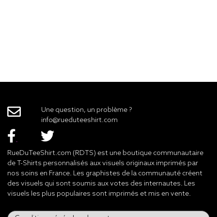
Une question, un problème ?
info@rueduteeshirt.com
RueDuTeeShirt.com (RDTS) est une boutique communautaire
de T-Shirts personnalisés aux visuels originaux imprimés par
nos soins en France. Les graphistes de la communauté créent
des visuels qui sont soumis aux votes des internautes. Les
visuels les plus populaires sont imprimés et mis en vente.