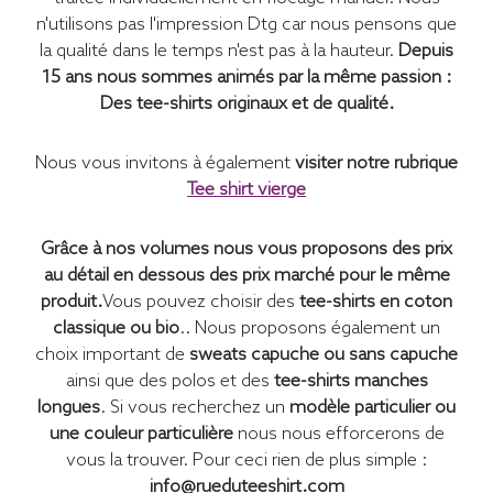
n'utilisons pas l'impression Dtg car nous pensons que
la qualité dans le temps n'est pas à la hauteur.
Depuis
15 ans nous sommes animés par la même passion :
Des tee-shirts originaux et de qualité.
Nous vous invitons à également
visiter notre rubrique
Tee shirt vierge
Grâce à nos volumes nous vous proposons des prix
au détail en dessous des prix marché pour le même
produit.
Vous pouvez choisir des
tee-shirts en coton
classique ou bio
.. Nous proposons également un
choix important de
sweats capuche ou sans capuche
ainsi que des polos et des
tee-shirts manches
longues
. Si vous recherchez un
modèle particulier ou
une couleur particulière
nous nous efforcerons de
vous la trouver. Pour ceci rien de plus simple :
info@rueduteeshirt.com