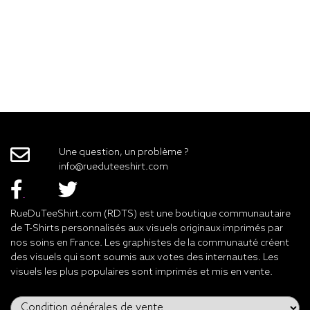
Une question, un problème ?
info@rueduteeshirt.com
RueDuTeeShirt.com (RDTS) est une boutique communautaire
de T-Shirts personnalisés aux visuels originaux imprimés par
nos soins en France. Les graphistes de la communauté créent
des visuels qui sont soumis aux votes des internautes. Les
visuels les plus populaires sont imprimés et mis en vente.