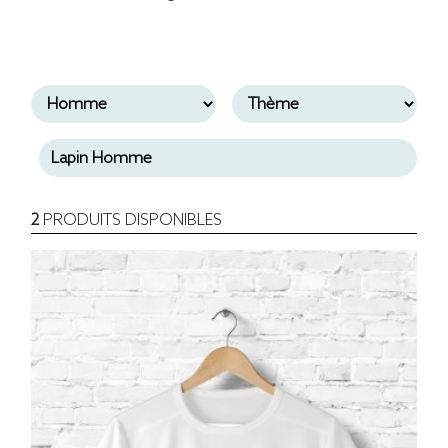
2
PRODUITS DISPONIBLES