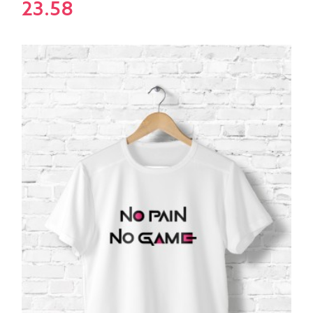
23.58