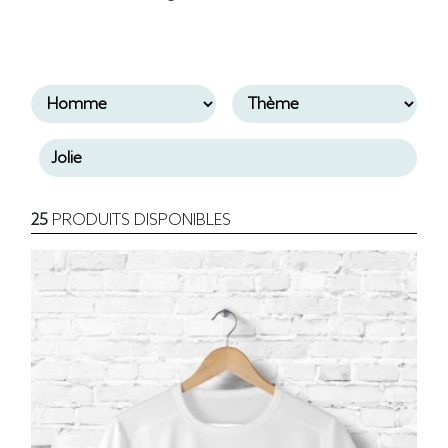
25
PRODUITS DISPONIBLES