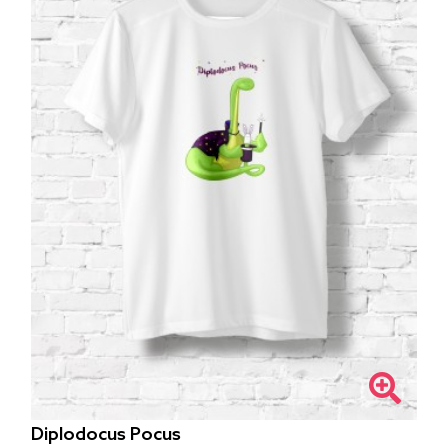
Diplodocus Pocus