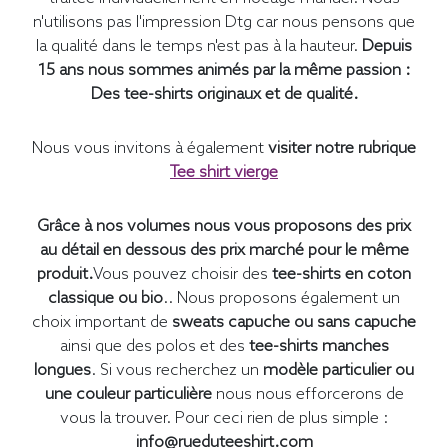
n'utilisons pas l'impression Dtg car nous pensons que
la qualité dans le temps n'est pas à la hauteur.
Depuis
15 ans nous sommes animés par la même passion :
Des tee-shirts originaux et de qualité.
Nous vous invitons à également
visiter notre rubrique
Tee shirt vierge
Grâce à nos volumes nous vous proposons des prix
au détail en dessous des prix marché pour le même
produit.
Vous pouvez choisir des
tee-shirts en coton
classique ou bio
.. Nous proposons également un
choix important de
sweats capuche ou sans capuche
ainsi que des polos et des
tee-shirts manches
longues
. Si vous recherchez un
modèle particulier ou
une couleur particulière
nous nous efforcerons de
vous la trouver. Pour ceci rien de plus simple :
info@rueduteeshirt.com