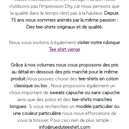
n'utilisons pas l'impression Dtg car nous pensons que
la qualité dans le temps n'est pas à la hauteur.
Depuis
15 ans nous sommes animés par la même passion :
Des tee-shirts originaux et de qualité.
Nous vous invitons à également
visiter notre rubrique
Tee shirt vierge
Grâce à nos volumes nous vous proposons des prix
au détail en dessous des prix marché pour le même
produit.
Vous pouvez choisir des
tee-shirts en coton
classique ou bio
.. Nous proposons également un
choix important de
sweats capuche ou sans capuche
ainsi que des polos et des
tee-shirts manches
longues
. Si vous recherchez un
modèle particulier ou
une couleur particulière
nous nous efforcerons de
vous la trouver. Pour ceci rien de plus simple :
info@rueduteeshirt.com