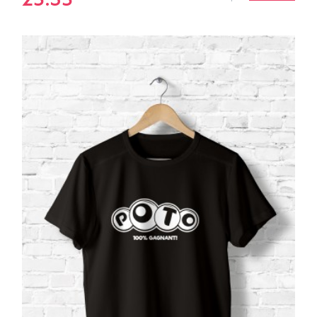
25.35