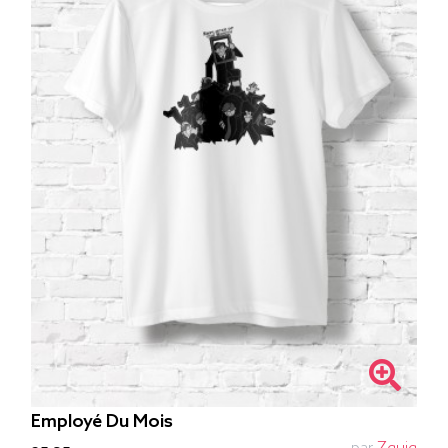
Employé Du Mois