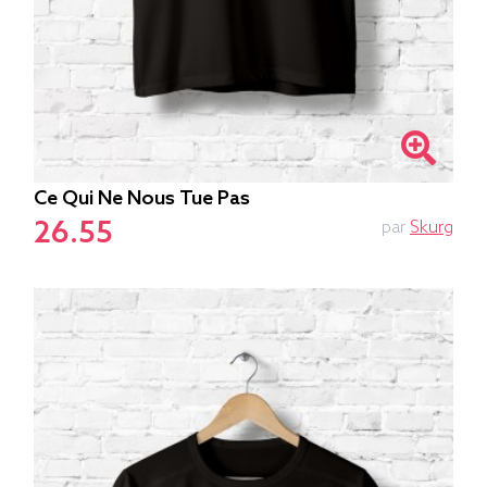
Ce Qui Ne Nous Tue Pas
26.55
par
Skurg