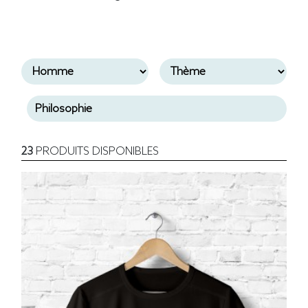
23
PRODUITS DISPONIBLES