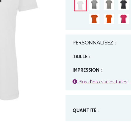
PERSONNALISEZ :
TAILLE :
IMPRESSION :
Plus d'info sur les tailles
QUANTITÉ :