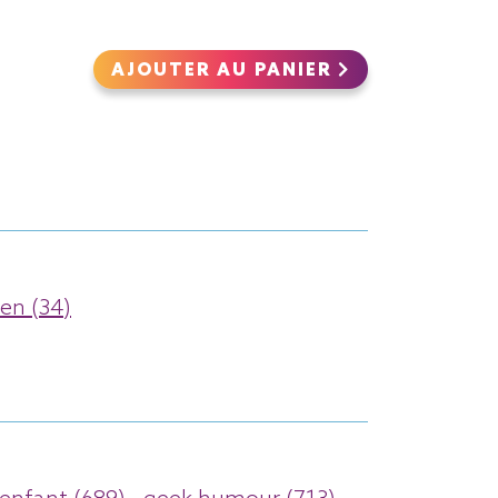
AJOUTER AU PANIER
en (34)